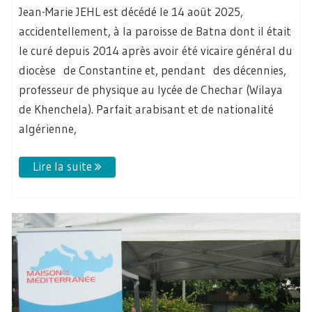
Jean-Marie JEHL est décédé le 14 août 2025,
accidentellement, à la paroisse de Batna dont il était
le curé depuis 2014 après avoir été vicaire général du
diocèse de Constantine et, pendant des décennies,
professeur de physique au lycée de Chechar (Wilaya
de Khenchela). Parfait arabisant et de nationalité
algérienne,