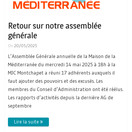
Retour sur notre assemblée
générale
On
20/05/2025
L’Assemblée Générale annuelle de la Maison de la
Méditerranée du mercredi 14 mai 2025 à 18h à la
MJC Montchapet a réuni 17 adhérents auxquels il
faut ajouter des pouvoirs et des excusés. Les
membres du Conseil d’Administration ont été réélus.
Les rapports d’activités depuis la dernière AG de
septembre