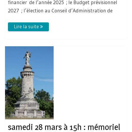
financier de l’année 2025 ; le Budget prévisionnel
2027 ; l’élection au Conseil d’Administration de
samedi 28 mars à 15h : mémoriel