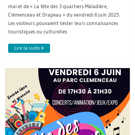
mai et de « La fête des 3 quartiers Maladière,
Clémenceau et Drapeau » du vendredi 6 juin 2025.
Les visiteurs pouvaient tester leurs connaissances
touristiques ou culturelles