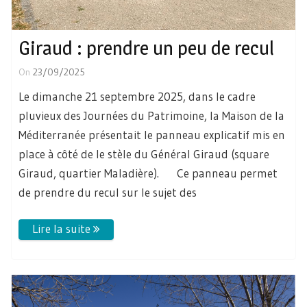
Giraud : prendre un peu de recul
On
23/09/2025
Le dimanche 21 septembre 2025, dans le cadre
pluvieux des Journées du Patrimoine, la Maison de la
Méditerranée présentait le panneau explicatif mis en
place à côté de le stèle du Général Giraud (square
Giraud, quartier Maladière). Ce panneau permet
de prendre du recul sur le sujet des