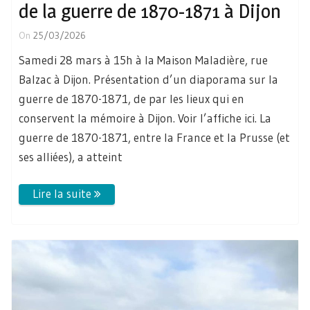
de la guerre de 1870-1871 à Dijon
On
25/03/2026
Samedi 28 mars à 15h à la Maison Maladière, rue
Balzac à Dijon. Présentation d’un diaporama sur la
guerre de 1870-1871, de par les lieux qui en
conservent la mémoire à Dijon. Voir l’affiche ici. La
guerre de 1870-1871, entre la France et la Prusse (et
ses alliées), a atteint