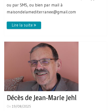
ou par SMS, ou bien par mail à
maisondelamediterranee@gmail.com
Décès de Jean-Marie Jehl
On
19/08/2025