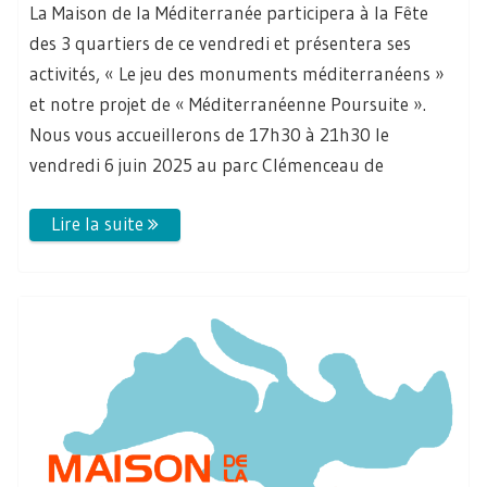
La Maison de la Méditerranée participera à la Fête
des 3 quartiers de ce vendredi et présentera ses
activités, « Le jeu des monuments méditerranéens »
et notre projet de « Méditerranéenne Poursuite ».
Nous vous accueillerons de 17h30 à 21h30 le
vendredi 6 juin 2025 au parc Clémenceau de