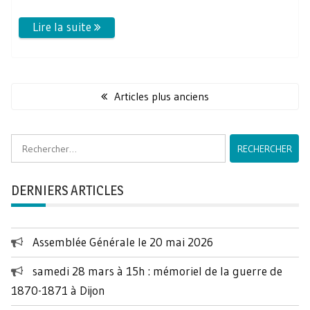
Navigation
des
Articles plus anciens
articles
Rechercher :
DERNIERS ARTICLES
Assemblée Générale le 20 mai 2026
samedi 28 mars à 15h : mémoriel de la guerre de
1870-1871 à Dijon