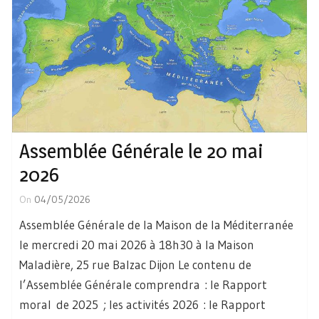
Assemblée Générale le 20 mai
2026
On
04/05/2026
Assemblée Générale de la Maison de la Méditerranée
le mercredi 20 mai 2026 à 18h30 à la Maison
Maladière, 25 rue Balzac Dijon Le contenu de
l’Assemblée Générale comprendra : le Rapport
moral de 2025 ; les activités 2026 : le Rapport