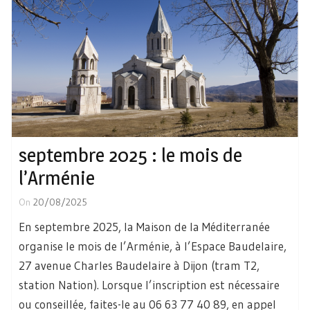
septembre 2025 : le mois de
l’Arménie
On
20/08/2025
En septembre 2025, la Maison de la Méditerranée
organise le mois de l’Arménie, à l’Espace Baudelaire,
27 avenue Charles Baudelaire à Dijon (tram T2,
station Nation). Lorsque l’inscription est nécessaire
ou conseillée, faites-le au 06 63 77 40 89, en appel