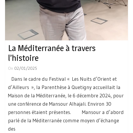
La Méditerranée à travers
l’histoire
On
02/01/2025
Dans le cadre du Festival « Les Nuits d’Orient et
d’Ailleurs », la Parenthèse à Quetigny accueillait la
Maison de la Méditerranée, le 6 décembre 2024, pour
une conférence de Mansour Alhajali. Environ 30
personnes étaient présentes. Mansour a d’abord
parlé de la Méditerranée comme moyen d’échange
des