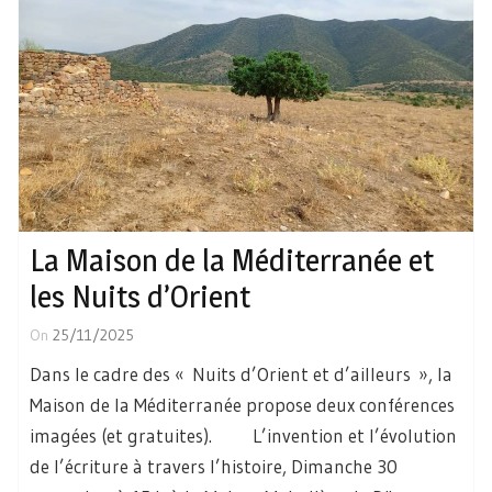
La Maison de la Méditerranée et
les Nuits d’Orient
On
25/11/2025
Dans le cadre des « Nuits d’Orient et d’ailleurs », la
Maison de la Méditerranée propose deux conférences
imagées (et gratuites). L’invention et l’évolution
de l’écriture à travers l’histoire, Dimanche 30