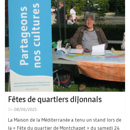
Fêtes de quartiers dijonnais
On
08/06/2025
La Maison de la Méditerranée a tenu un stand lors de
la « Fête du quartier de Montchapet » du samedi 24