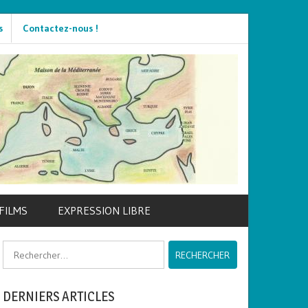
s
Contactez-nous !
FILMS
EXPRESSION LIBRE
Rechercher :
DERNIERS ARTICLES