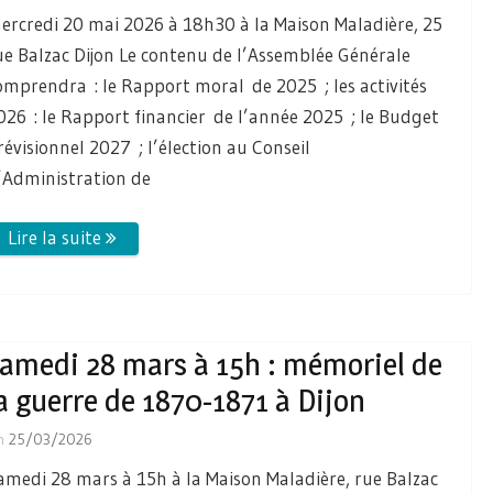
ercredi 20 mai 2026 à 18h30 à la Maison Maladière, 25
ue Balzac Dijon Le contenu de l’Assemblée Générale
omprendra : le Rapport moral de 2025 ; les activités
026 : le Rapport financier de l’année 2025 ; le Budget
révisionnel 2027 ; l’élection au Conseil
’Administration de
amedi 28 mars à 15h : mémoriel de
a guerre de 1870-1871 à Dijon
n
25/03/2026
amedi 28 mars à 15h à la Maison Maladière, rue Balzac