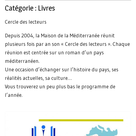
Catégorie :
Livres
Cercle des lecteurs
Depuis 2004, la Maison de la Méditerranée réunit
plusieurs fois par an son « Cercle des lecteurs ». Chaque
réunion est centrée sur un roman d’un pays
méditerranéen.
Une occasion d’échanger sur l’histoire du pays, ses
réalités actuelles, sa culture…
Vous trouverez un peu plus bas le programme de
l’année.