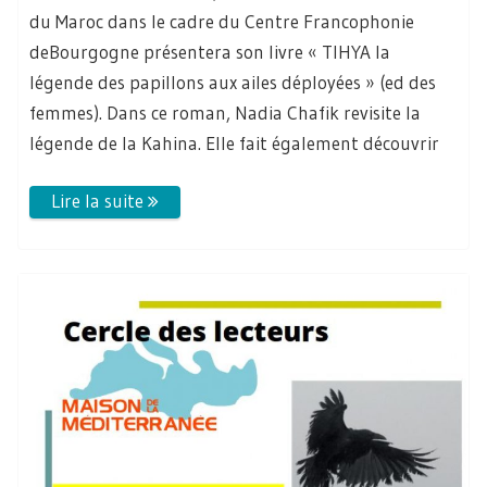
du Maroc dans le cadre du Centre Francophonie
deBourgogne présentera son livre « TIHYA la
légende des papillons aux ailes déployées » (ed des
femmes). Dans ce roman, Nadia Chafik revisite la
légende de la Kahina. Elle fait également découvrir