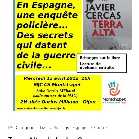
Categories :
Livres
Tags :
Espagne
Guerre