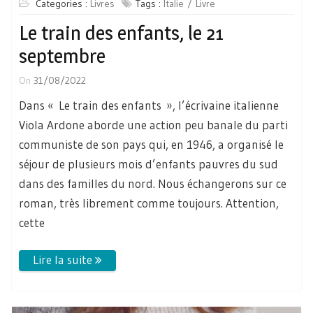
Categories :
Livres
Tags :
Italie
Livre
Le train des enfants, le 21
septembre
On
31/08/2022
Dans « Le train des enfants », l’écrivaine italienne
Viola Ardone aborde une action peu banale du parti
communiste de son pays qui, en 1946, a organisé le
séjour de plusieurs mois d’enfants pauvres du sud
dans des familles du nord. Nous échangerons sur ce
roman, très librement comme toujours. Attention,
cette