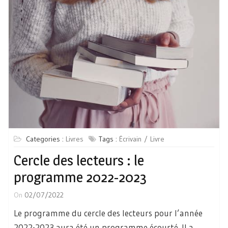
Categories :
Livres
Tags :
Écrivain
Livre
Cercle des lecteurs : le
programme 2022-2023
On
02/07/2022
Le programme du cercle des lecteurs pour l’année
2022-2023 aura été un programme écourté. Il a