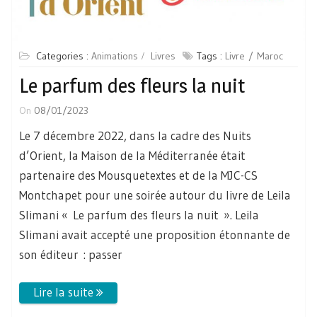
Categories :
Animations
Livres
Tags :
Livre
Maroc
Le parfum des fleurs la nuit
On
08/01/2023
Le 7 décembre 2022, dans la cadre des Nuits
d’Orient, la Maison de la Méditerranée était
partenaire des Mousquetextes et de la MJC-CS
Montchapet pour une soirée autour du livre de Leila
Slimani « Le parfum des fleurs la nuit ». Leila
Slimani avait accepté une proposition étonnante de
son éditeur : passer