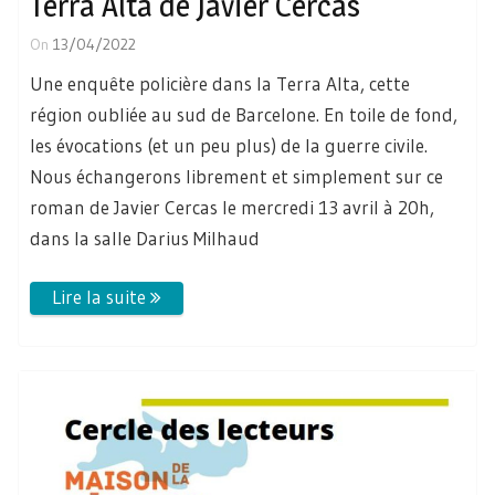
Terra Alta de Javier Cercas
On
13/04/2022
Une enquête policière dans la Terra Alta, cette
région oubliée au sud de Barcelone. En toile de fond,
les évocations (et un peu plus) de la guerre civile.
Nous échangerons librement et simplement sur ce
roman de Javier Cercas le mercredi 13 avril à 20h,
dans la salle Darius Milhaud