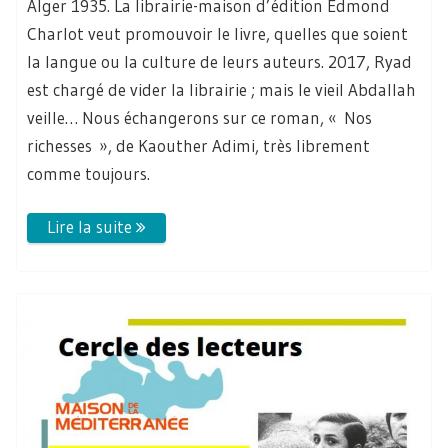
Alger 1935. La librairie-maison d’édition Edmond
Charlot veut promouvoir le livre, quelles que soient
la langue ou la culture de leurs auteurs. 2017, Ryad
est chargé de vider la librairie ; mais le vieil Abdallah
veille… Nous échangerons sur ce roman, « Nos
richesses », de Kaouther Adimi, très librement
comme toujours.