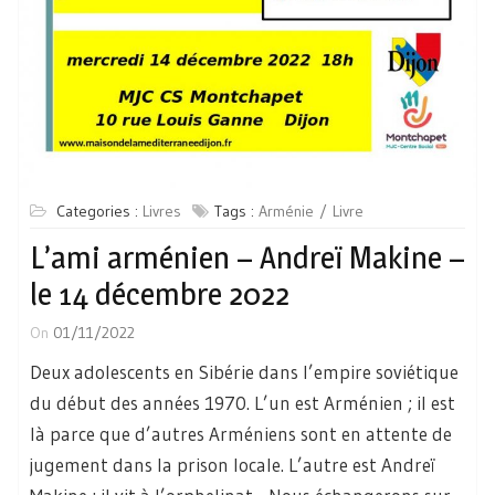
Categories :
Livres
Tags :
Arménie
Livre
L’ami arménien – Andreï Makine –
le 14 décembre 2022
On
01/11/2022
Deux adolescents en Sibérie dans l’empire soviétique
du début des années 1970. L’un est Arménien ; il est
là parce que d’autres Arméniens sont en attente de
jugement dans la prison locale. L’autre est Andreï