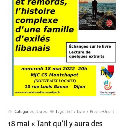
Categories :
Livres
Tags :
Exil
Livre
Proche-Orient
18 mai « Tant qu’il y aura des