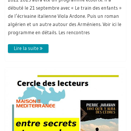
débuté le 21 septembre avec « Le train des enfants »
de l’écrivaine italienne Viola Ardone. Puis un roman
algérien et un autre autour des Arméniens. Voir ici le
programme en détails. Les rencontres