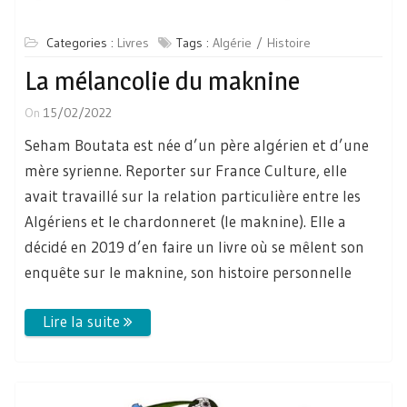
Categories :
Livres
Tags :
Algérie
Histoire
La mélancolie du maknine
On
15/02/2022
Seham Boutata est née d’un père algérien et d’une
mère syrienne. Reporter sur France Culture, elle
avait travaillé sur la relation particulière entre les
Algériens et le chardonneret (le maknine). Elle a
décidé en 2019 d’en faire un livre où se mêlent son
enquête sur le maknine, son histoire personnelle