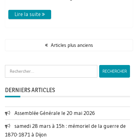
Navigation
des
Articles plus anciens
articles
Rechercher :
DERNIERS ARTICLES
Assemblée Générale le 20 mai 2026
samedi 28 mars à 15h : mémoriel de la guerre de
1870-1871 à Dijon