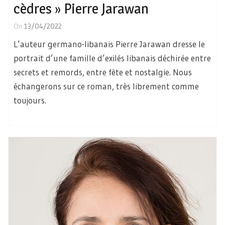
cèdres » Pierre Jarawan
On
13/04/2022
L’auteur germano-libanais Pierre Jarawan dresse le
portrait d’une famille d’exilés libanais déchirée entre
secrets et remords, entre fête et nostalgie. Nous
échangerons sur ce roman, très librement comme
toujours.