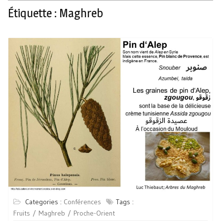
Étiquette :
Maghreb
Categories :
Conférences
Tags :
Fruits
Maghreb
Proche-Orient