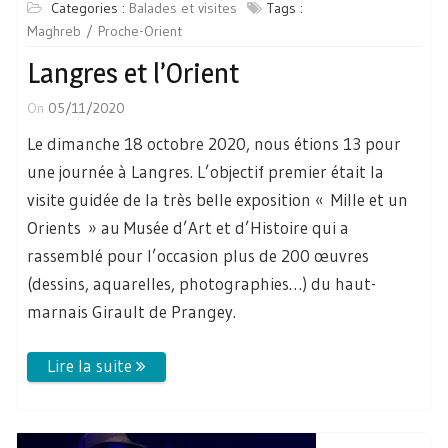
Categories :
Balades et visites
Tags :
Maghreb
Proche-Orient
Langres et l’Orient
On
05/11/2020
Le dimanche 18 octobre 2020, nous étions 13 pour
une journée à Langres. L’objectif premier était la
visite guidée de la très belle exposition « Mille et un
Orients » au Musée d’Art et d’Histoire qui a
rassemblé pour l’occasion plus de 200 œuvres
(dessins, aquarelles, photographies…) du haut-
marnais Girault de Prangey.