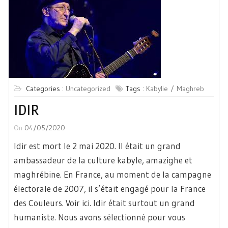
Categories :
Uncategorized
Tags :
Kabylie
Maghreb
IDIR
On
04/05/2020
Idir est mort le 2 mai 2020. Il était un grand
ambassadeur de la culture kabyle, amazighe et
maghrébine. En France, au moment de la campagne
électorale de 2007, il s’était engagé pour la France
des Couleurs. Voir ici. Idir était surtout un grand
humaniste. Nous avons sélectionné pour vous