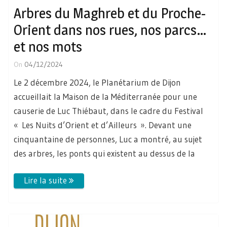
Arbres du Maghreb et du Proche-
Orient dans nos rues, nos parcs…
et nos mots
On
04/12/2024
Le 2 décembre 2024, le Planétarium de Dijon
accueillait la Maison de la Méditerranée pour une
causerie de Luc Thiébaut, dans le cadre du Festival
« Les Nuits d’Orient et d’Ailleurs ». Devant une
cinquantaine de personnes, Luc a montré, au sujet
des arbres, les ponts qui existent au dessus de la