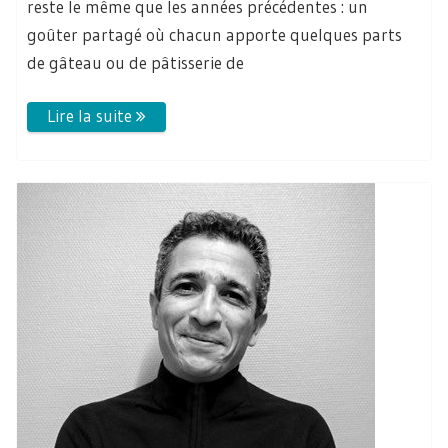
reste le même que les années précédentes : un
goûter partagé où chacun apporte quelques parts
de gâteau ou de pâtisserie de