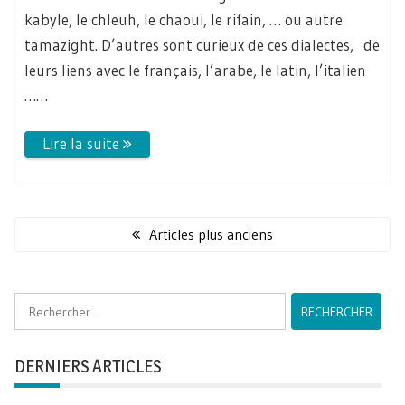
kabyle, le chleuh, le chaoui, le rifain, … ou autre
tamazight. D’autres sont curieux de ces dialectes, de
leurs liens avec le français, l’arabe, le latin, l’italien
……
Navigation
des
Articles plus anciens
articles
Rechercher :
DERNIERS ARTICLES