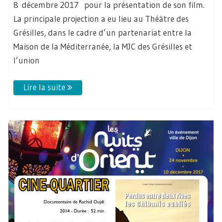
8 décembre 2017 pour la présentation de son film.
La principale projection a eu lieu au Théâtre des
Grésilles, dans le cadre d’un partenariat entre la
Maison de la Méditerranée, la MJC des Grésilles et
l’union