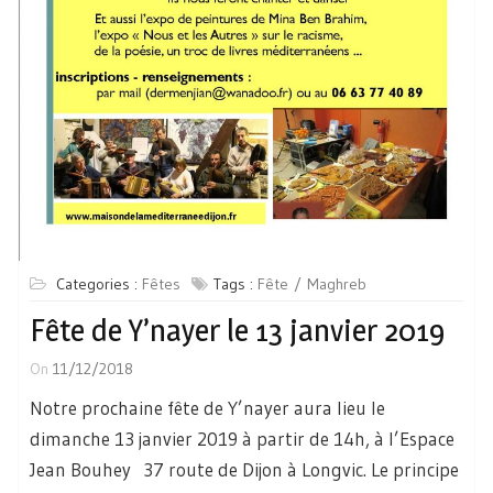
Categories :
Fêtes
Tags :
Fête
Maghreb
Fête de Y’nayer le 13 janvier 2019
On
11/12/2018
Notre prochaine fête de Y’nayer aura lieu le
dimanche 13 janvier 2019 à partir de 14h, à l’Espace
Jean Bouhey 37 route de Dijon à Longvic. Le principe