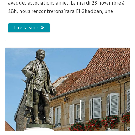
avec des associations amies. Le mardi 23 novembre à
18h, nous rencontrerons Yara El Ghadban, une