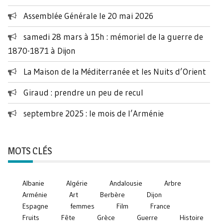
Assemblée Générale le 20 mai 2026
samedi 28 mars à 15h : mémoriel de la guerre de
1870-1871 à Dijon
La Maison de la Méditerranée et les Nuits d’Orient
Giraud : prendre un peu de recul
septembre 2025 : le mois de l’Arménie
MOTS CLÉS
Albanie
Algérie
Andalousie
Arbre
Arménie
Art
Berbère
Dijon
Espagne
femmes
Film
France
Fruits
Fête
Grèce
Guerre
Histoire