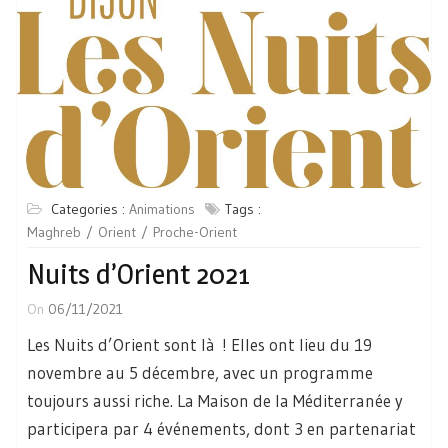
Categories :
Animations
Tags :
Maghreb
Orient
Proche-Orient
Nuits d’Orient 2021
On
06/11/2021
Les Nuits d’Orient sont là ! Elles ont lieu du 19
novembre au 5 décembre, avec un programme
toujours aussi riche. La Maison de la Méditerranée y
participera par 4 événements, dont 3 en partenariat