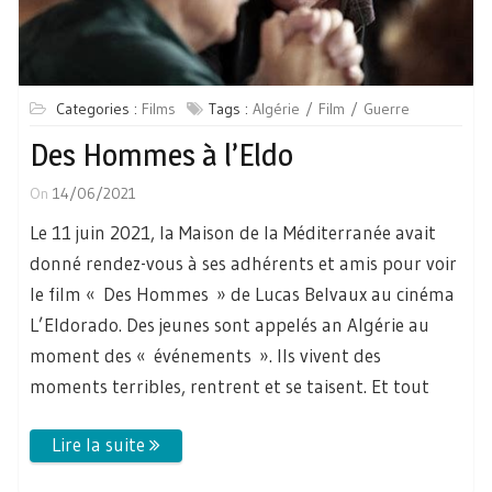
Categories :
Films
Tags :
Algérie
Film
Guerre
Des Hommes à l’Eldo
On
14/06/2021
Le 11 juin 2021, la Maison de la Méditerranée avait
donné rendez-vous à ses adhérents et amis pour voir
le film « Des Hommes » de Lucas Belvaux au cinéma
L’Eldorado. Des jeunes sont appelés an Algérie au
moment des « événements ». Ils vivent des
moments terribles, rentrent et se taisent. Et tout