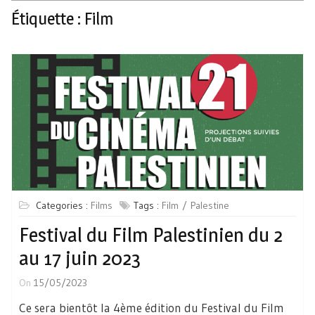
Étiquette :
Film
Categories :
Films
Tags :
Film
Palestine
Festival du Film Palestinien du 2
au 17 juin 2023
On
15/05/2023
Ce sera bientôt la 4ème édition du Festival du Film