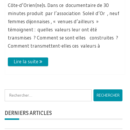
Côte-d’Orien(ne)s. Dans ce documentaire de 30
minutes produit par l’association Soleil d’Or , neuf
femmes dijonnaises , « venues d’ailleurs »
témoignent : quelles valeurs leur ont été
transmises ? Comment se sont-elles construites ?
Comment transmettent-elles ces valeurs à
Rechercher :
DERNIERS ARTICLES