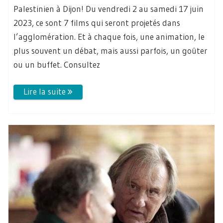
Palestinien à Dijon! Du vendredi 2 au samedi 17 juin
2023, ce sont 7 films qui seront projetés dans
l’agglomération. Et à chaque fois, une animation, le
plus souvent un débat, mais aussi parfois, un goûter
ou un buffet. Consultez