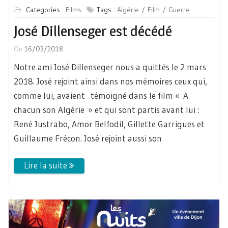
Categories :
Films
Tags :
Algérie
Film
Guerre
José Dillenseger est décédé
On
16/03/2018
Notre ami José Dillenseger nous a quittés le 2 mars
2018. José rejoint ainsi dans nos mémoires ceux qui,
comme lui, avaient témoigné dans le film « A
chacun son Algérie » et qui sont partis avant lui :
René Justrabo, Amor Belfodil, Gillette Garrigues et
Guillaume Frécon. José rejoint aussi son