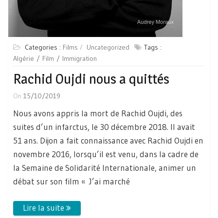
Categories :
Films
Uncategorized
Tags :
Algérie
Film
Immigration
Rachid Oujdi nous a quittés
On
15/10/2019
Nous avons appris la mort de Rachid Oujdi, des
suites d’un infarctus, le 30 décembre 2018. Il avait
51 ans. Dijon a fait connaissance avec Rachid Oujdi en
novembre 2016, lorsqu’il est venu, dans la cadre de
la Semaine de Solidarité Internationale, animer un
débat sur son film « J’ai marché