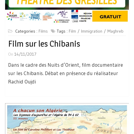
Categories :
Films
Tags :
Film
Immigration
Maghreb
Film sur les Chibanis
On
14/11/2017
Dans le cadre des Nuits d’Orient, film documentaire
sur les Chibanis. Débat en présence du réalisateur
Rachid Oujdi