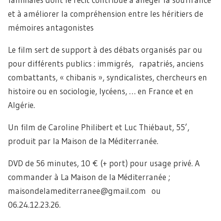
et à améliorer la compréhension entre les héritiers de
mémoires antagonistes
Le film sert de support à des débats organisés par ou
pour différents publics : immigrés, rapatriés, anciens
combattants, « chibanis », syndicalistes, chercheurs en
histoire ou en sociologie, lycéens, … en France et en
Algérie.
Un film de Caroline Philibert et Luc Thiébaut, 55’,
produit par la Maison de la Méditerranée.
DVD de 56 minutes, 10 € (+ port) pour usage privé. A
commander à La Maison de la Méditerranée ;
maisondelamediterranee@gmail.com ou
06.24.12.23.26.