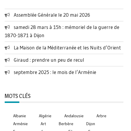
Assemblée Générale le 20 mai 2026
samedi 28 mars à 15h : mémoriel de la guerre de
1870-1871 à Dijon
La Maison de la Méditerranée et les Nuits d’Orient
Giraud : prendre un peu de recul
septembre 2025 : le mois de l’Arménie
MOTS CLÉS
Albanie
Algérie
Andalousie
Arbre
Arménie
Art
Berbère
Dijon