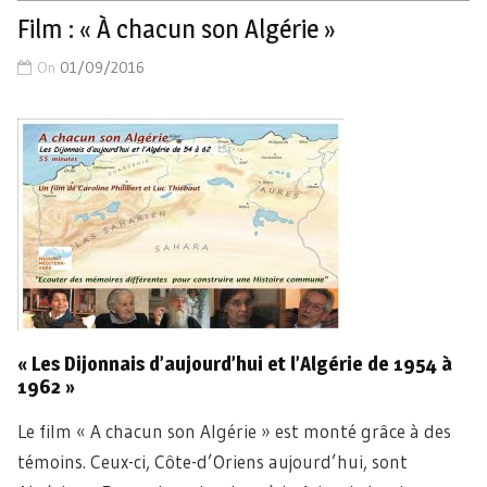
Film : « À chacun son Algérie »
On
01/09/2016
« Les Dijonnais d’aujourd’hui et l’Algérie de 1954 à
1962 »
Le film « A chacun son Algérie » est monté grâce à des
témoins. Ceux-ci, Côte-d’Oriens aujourd’hui, sont