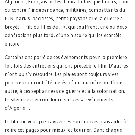
Algériens, Français ou les deux à la fois, pied-noirs, pour
ou contre l’ indépendance, militaires, combattants du
FLN, harkis, pacifistes, petits paysans que la guerre a
broyés, « fils ou filles de… », qui souffrent, une ou deux
générations plus tard, d’une histoire qui les écartèle
encore.
Certains ont parlé de ces événements pour la première
fois lors des entretiens qui ont précédé le film. D’autres
n’ont pu s’y résoudre. Les plaies sont toujours vives
pour ceux qui ont été mêlés, d’une manière ou d’une
autre, à ces sept années de guerre et à la colonisation.
Le silence est encore lourd sur ces « évènements
d’Algérie ».
Le film ne veut pas raviver ces souffrances mais aider à
relire ces pages pour mieux les tourner. Dans chaque