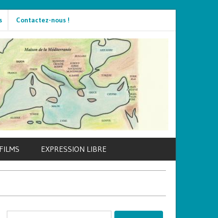
s
Contactez-nous !
FILMS
EXPRESSION LIBRE
Rechercher :