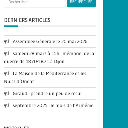
DERNIERS ARTICLES
Assemblée Générale le 20 mai 2026
samedi 28 mars à 15h : mémoriel de la
guerre de 1870-1871 à Dijon
La Maison de la Méditerranée et les
Nuits d’Orient
Giraud : prendre un peu de recul
septembre 2025 : le mois de l’Arménie