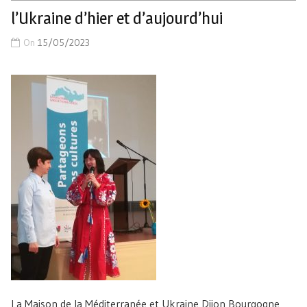
l’Ukraine d’hier et d’aujourd’hui
On
15/05/2023
La Maison de la Méditerranée et Ukraine Dijon Bourgogne