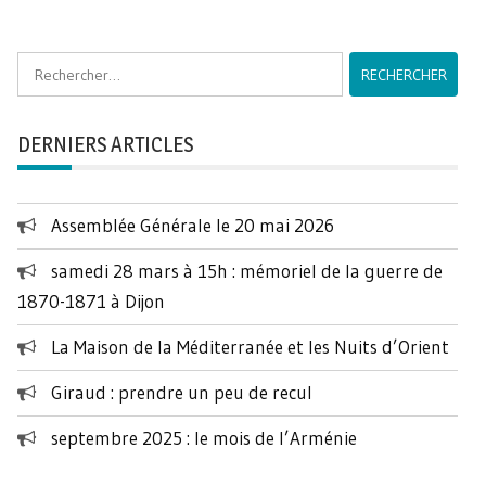
Rechercher :
DERNIERS ARTICLES
Assemblée Générale le 20 mai 2026
samedi 28 mars à 15h : mémoriel de la guerre de
1870-1871 à Dijon
La Maison de la Méditerranée et les Nuits d’Orient
Giraud : prendre un peu de recul
septembre 2025 : le mois de l’Arménie