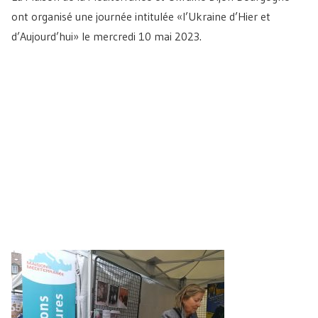
ont organisé une journée intitulée «l’Ukraine d’Hier et
d’Aujourd’hui» le mercredi 10 mai 2023.