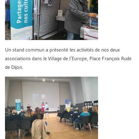
Un stand commun a présenté les activités de nos deux
associations dans le Village de l’Europe, Place François Rude
de Dijon.