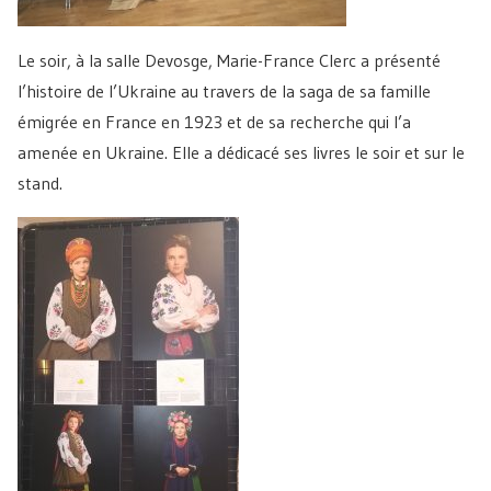
Le soir, à la salle Devosge, Marie-France Clerc a présenté
l’histoire de l’Ukraine au travers de la saga de sa famille
émigrée en France en 1923 et de sa recherche qui l’a
amenée en Ukraine. Elle a dédicacé ses livres le soir et sur le
stand.