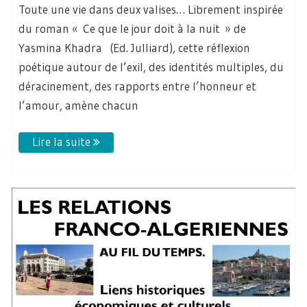
Toute une vie dans deux valises… Librement inspirée
du roman « Ce que le jour doit à la nuit » de
Yasmina Khadra (Ed. Julliard), cette réflexion
poétique autour de l’exil, des identités multiples, du
déracinement, des rapports entre l’honneur et
l’amour, amène chacun