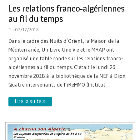
Les relations franco-algériennes
au fil du temps
On
07/12/2018
Dans le cadre des Nuits d’Orient, la Maison de la
Méditerranée, Un Livre Une Vie et le MRAP ont
organisé une table ronde sur les relations franco-
algériennes au fil du temps. C’était le lundi 26
novembre 2018 à la bibliothèque de la NEF à Dijon.
Quatre intervenants de l’iReMMO (Institut