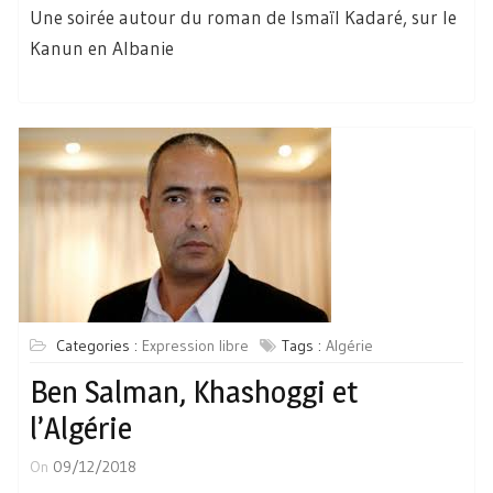
Une soirée autour du roman de Ismaïl Kadaré, sur le
Kanun en Albanie
Categories :
Expression libre
Tags :
Algérie
Ben Salman, Khashoggi et
l’Algérie
On
09/12/2018