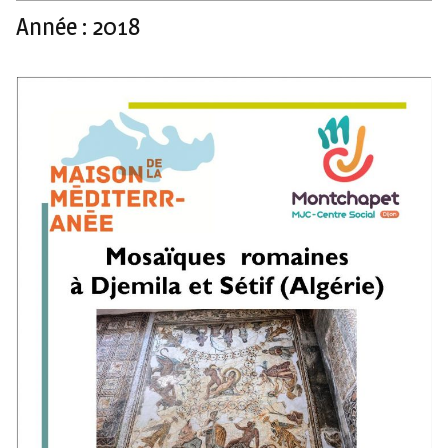
Année :
2018