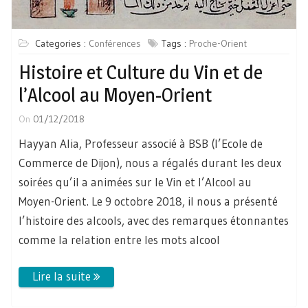
Categories :
Conférences
Tags :
Proche-Orient
Histoire et Culture du Vin et de
l’Alcool au Moyen-Orient
On
01/12/2018
Hayyan Alia, Professeur associé à BSB (l’Ecole de
Commerce de Dijon), nous a régalés durant les deux
soirées qu’il a animées sur le Vin et l’Alcool au
Moyen-Orient. Le 9 octobre 2018, il nous a présenté
l’histoire des alcools, avec des remarques étonnantes
comme la relation entre les mots alcool