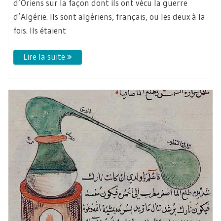
d’Oriens sur la façon dont ils ont vécu la guerre
d’Algérie. Ils sont algériens, français, ou les deux à la
fois. Ils étaient