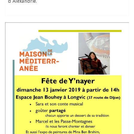
d’Alexandrie.