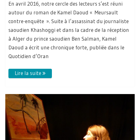
En avril 2016, notre cercle des lecteurs s’est réuni
autour du roman de Kamel Daoud « Meursault
contre-enquête ». Suite à l’assassinat du journaliste
saoudien Khashoggi et dans la cadre de la réception
à Alger du prince saoudien Ben Salman, Kamel
Daoud a écrit une chronique forte, publiée dans le
Quotidien d’Oran