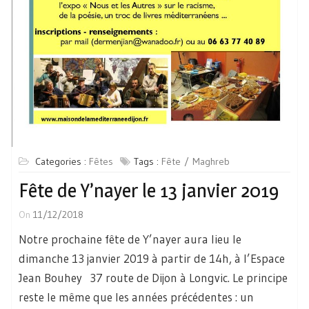
Categories :
Fêtes
Tags :
Fête
Maghreb
Fête de Y’nayer le 13 janvier 2019
On
11/12/2018
Notre prochaine fête de Y’nayer aura lieu le
dimanche 13 janvier 2019 à partir de 14h, à l’Espace
Jean Bouhey 37 route de Dijon à Longvic. Le principe
reste le même que les années précédentes : un