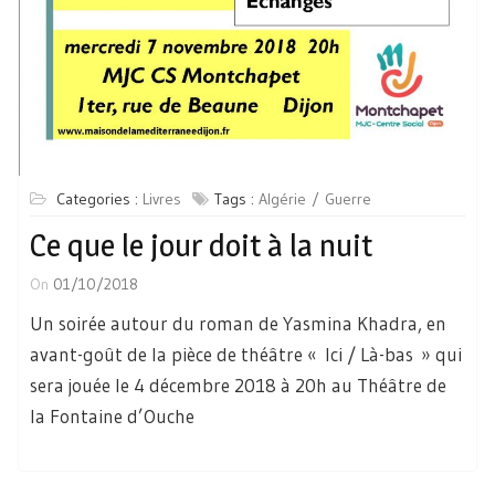
Categories :
Livres
Tags :
Algérie
Guerre
Ce que le jour doit à la nuit
On
01/10/2018
Un soirée autour du roman de Yasmina Khadra, en
avant-goût de la pièce de théâtre « Ici / Là-bas » qui
sera jouée le 4 décembre 2018 à 20h au Théâtre de
la Fontaine d’Ouche