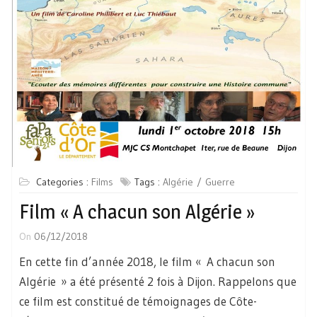
Categories :
Films
Tags :
Algérie
Guerre
Film « A chacun son Algérie »
On
06/12/2018
En cette fin d’année 2018, le film « A chacun son
Algérie » a été présenté 2 fois à Dijon. Rappelons que
ce film est constitué de témoignages de Côte-