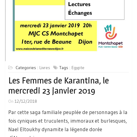
Categories :
Livres
Tags :
Egypte
Les Femmes de Karantina, le
mercredi 23 janvier 2019
On
12/12/2018
Par cette saga familiale peuplée de personnages à la
fois cyniques et truculents, immoraux et burlesques,
Nael Eltoukhy dynamite la légende dorée