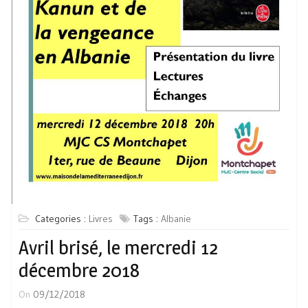
Categories :
Livres
Tags :
Albanie
Avril brisé, le mercredi 12
décembre 2018
On
09/12/2018