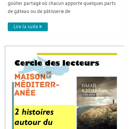
goûter partagé où chacun apporte quelques parts
de gâteau ou de pâtisserie de