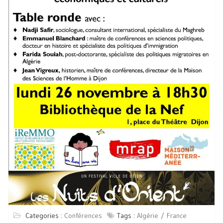
Categories :
Conférences
Tags :
Algérie
France