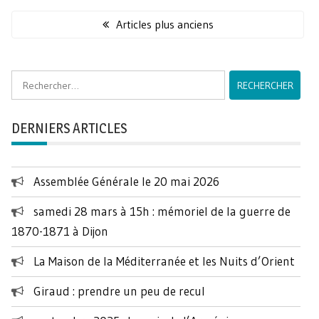
Navigation
des
Articles plus anciens
articles
Rechercher :
DERNIERS ARTICLES
Assemblée Générale le 20 mai 2026
samedi 28 mars à 15h : mémoriel de la guerre de
1870-1871 à Dijon
La Maison de la Méditerranée et les Nuits d’Orient
Giraud : prendre un peu de recul