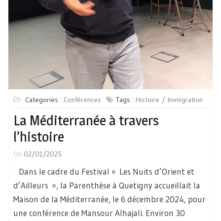
Categories :
Conférences
Tags :
Histoire
Immigration
La Méditerranée à travers
l’histoire
On
02/01/2025
Dans le cadre du Festival « Les Nuits d’Orient et
d’Ailleurs », la Parenthèse à Quetigny accueillait la
Maison de la Méditerranée, le 6 décembre 2024, pour
une conférence de Mansour Alhajali. Environ 30