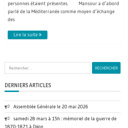
personnes étaient présentes. Mansour a d’abord
parlé de la Méditerranée comme moyen d’échange
des
Rechercher :
DERNIERS ARTICLES
Assemblée Générale le 20 mai 2026
samedi 28 mars à 15h : mémoriel de la guerre de
1870-1871 à Dijon