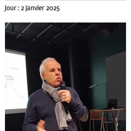
Jour :
2 janvier 2025