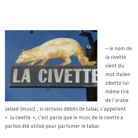
– le nom de
la civette
vient du
mot italien
zibetto lui-
même tiré
de l’arabe
zabad (musc) ; si certains débits de tabac s’appellent
« la civette », c’est parce que le musc de la civette a
parfois été utilisé pour parfumer le tabac