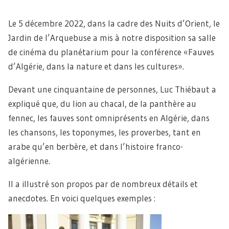
Le 5 décembre 2022, dans la cadre des Nuits d’Orient, le
Jardin de l’Arquebuse a mis à notre disposition sa salle
de cinéma du planétarium pour la conférence «Fauves
d’Algérie, dans la nature et dans les cultures».
Devant une cinquantaine de personnes, Luc Thiébaut a
expliqué que, du lion au chacal, de la panthère au
fennec, les fauves sont omniprésents en Algérie, dans
les chansons, les toponymes, les proverbes, tant en
arabe qu’en berbère, et dans l’histoire franco-
algérienne.
Il a illustré son propos par de nombreux détails et
anecdotes. En voici quelques exemples :