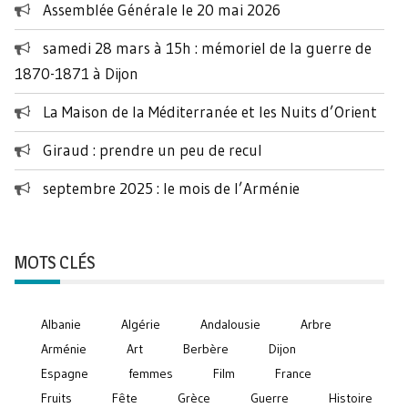
Assemblée Générale le 20 mai 2026
samedi 28 mars à 15h : mémoriel de la guerre de
1870-1871 à Dijon
La Maison de la Méditerranée et les Nuits d’Orient
Giraud : prendre un peu de recul
septembre 2025 : le mois de l’Arménie
MOTS CLÉS
Albanie
Algérie
Andalousie
Arbre
Arménie
Art
Berbère
Dijon
Espagne
femmes
Film
France
Fruits
Fête
Grèce
Guerre
Histoire