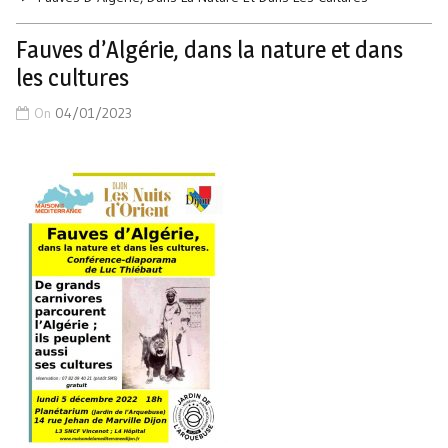
Fauves d’Algérie, dans la nature et dans
les cultures
On
04/01/2023