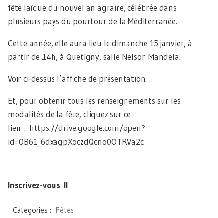
fête laïque du nouvel an agraire, célébrée dans
plusieurs pays du pourtour de la Méditerranée.
Cette année, elle aura lieu le dimanche 15 janvier, à
partir de 14h, à Quetigny, salle Nelson Mandela.
Voir ci-dessus l’affiche de présentation.
Et, pour obtenir tous les renseignements sur les
modalités de la fête, cliquez sur ce
lien : https://drive.google.com/open?
id=0B61_6dxagpXoczdQcno0OTRVa2c
Inscrivez-vous !!
Categories :
Fêtes