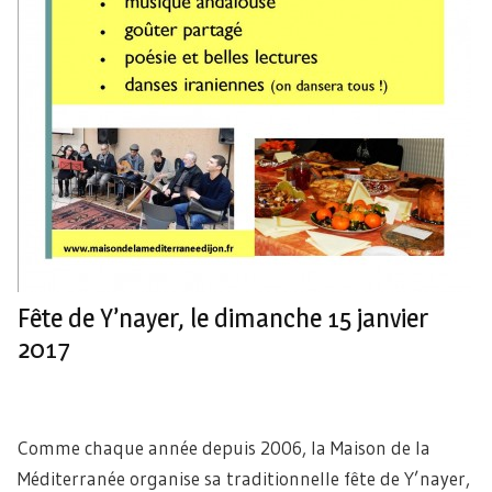
Fête de Y’nayer, le dimanche 15 janvier
2017
Comme chaque année depuis 2006, la Maison de la
Méditerranée organise sa traditionnelle fête de Y’nayer,