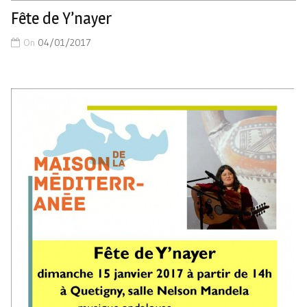
Fête de Y’nayer
On
04/01/2017